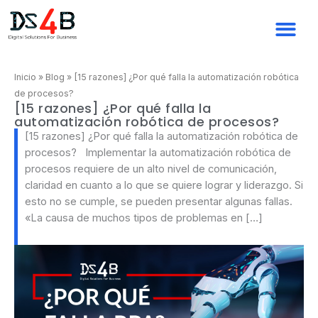
Ir
al
contenido
Inicio
»
Blog
»
[15 razones] ¿Por qué falla la automatización robótica
de procesos?
[15 razones] ¿Por qué falla la
automatización robótica de procesos?
[15 razones] ¿Por qué falla la automatización robótica de
procesos? Implementar la automatización robótica de
procesos requiere de un alto nivel de comunicación,
claridad en cuanto a lo que se quiere lograr y liderazgo. Si
esto no se cumple, se pueden presentar algunas fallas.
«La causa de muchos tipos de problemas en […]