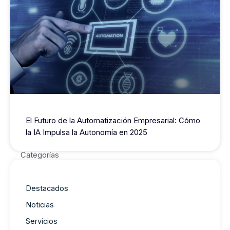
El Futuro de la Automatización Empresarial: Cómo
la IA Impulsa la Autonomía en 2025
Categorías
Destacados
Noticias
Servicios