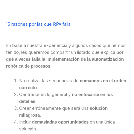
15 razones por las que RPA falla
En base a nuestra experiencia y algunos casos que hemos
tenido, les queremos compartir un listado que explica
por
qué a veces falla la implementación de la automatización
.
robótica de procesos
No realizar las secuencias de
comandos en el orden
.
correcto
Centrarse en lo general y
no enfocarse en los
.
detalles
Creer erróneamente que será una
solución
.
milagrosa
Incluir
en una única
demasiadas oportunidades
solución.