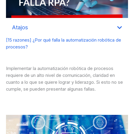
Atajos
[15 razones] ¿Por qué falla la automatización robótica de
procesos?
Implementar la automatización robótica de procesos
requiere de un alto nivel de comunicación, claridad en
cuanto a lo que se quiere lograr y liderazgo. Si esto no se
cumple, se pueden presentar algunas fallas.