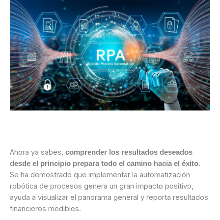
Ahora ya sabes,
comprender los resultados deseados
.
desde el principio prepara todo el camino hacia el éxito
Se ha demostrado que implementar la automatización
robótica de procesos genera un gran impacto positivo,
ayuda a visualizar el panorama general y reporta resultados
financieros medibles.