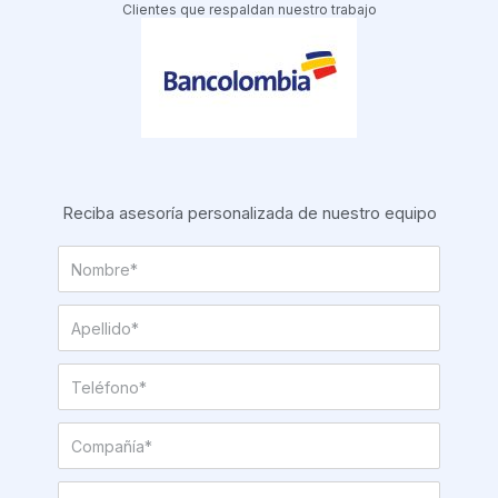
Clientes que respaldan nuestro trabajo
Reciba asesoría personalizada de nuestro equipo