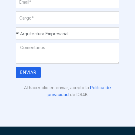
ENVIAR
Al hacer clic en enviar, acepto la
Política de
privacidad
de DS4B