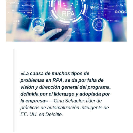
«La causa de muchos tipos de
problemas en RPA, se da por falta de
visión y dirección general del programa,
definida por el liderazgo y adoptada por
la empresa»
—Gina Schaefer, líder de
prácticas de automatización inteligente de
EE. UU. en Deloitte.