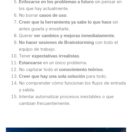
sin pensar en
Enfocarse en los problemas a futuro
los que hay actualmente.
No borrar
.
casos de uso
sin
Creer que la herramienta ya sabe lo que hace
antes guiarla y enseñarle.
Querer
.
ver cambios y mejoras inmediatamente
con todo el
No hacer sesiones de Brainstorming
equipo de trabajo.
Tener
.
expectativas irrealistas
en un único problema.
Estancarse
No capturar todo el
.
conocimiento teórico
para todo.
Creer que hay una sola solución
No comprender cómo funcionan los flujos de entrada
y salida.
Intentar automatizar procesos inestables o que
cambian frecuentemente.