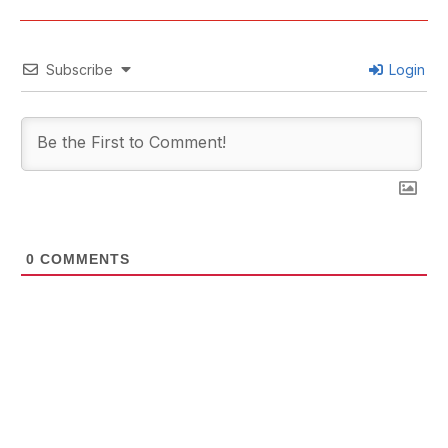
Subscribe
Login
0
COMMENTS