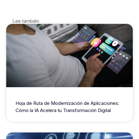
Lee también
Hoja de Ruta de Modernización de Aplicaciones:
Cómo la IA Acelera tu Transformación Digital