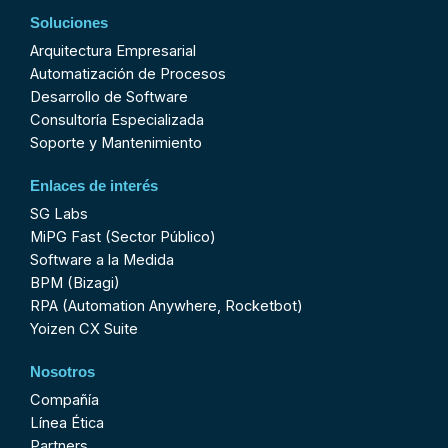
Soluciones
Arquitectura Empresarial
Automatización de Procesos
Desarrollo de Software
Consultoría Especializada
Soporte y Mantenimiento
Enlaces de interés
SG Labs
MiPG Fast (Sector Público)
Software a la Medida
BPM (Bizagi)
RPA (Automation Anywhere, Rocketbot)
Yoizen CX Suite
Nosotros
Compañía
Línea Ética
Partners