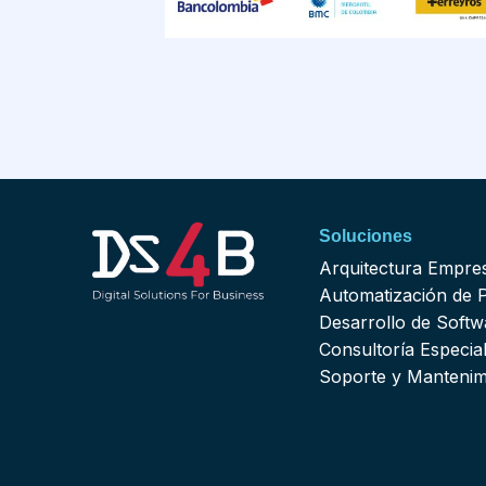
Soluciones
Arquitectura Empres
Automatización de 
Desarrollo de Softw
Consultoría Especia
Soporte y Mantenim