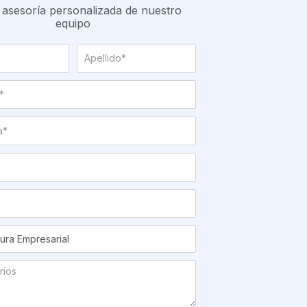
 asesoría personalizada de nuestro
equipo