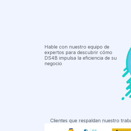
Hable con nuestro equipo de
expertos para descubrir cómo
DS4B impulsa la eficiencia de su
negocio
Clientes que respaldan nuestro trab