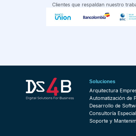
Clientes que respaldan nuestro trab
Soluciones
Arquitectura Empres
Automatización de 
Desarrollo de Softw
Consultoría Especia
Soporte y Mantenim