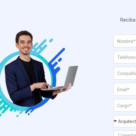
Reciba