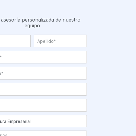
 asesoría personalizada de nuestro
equipo