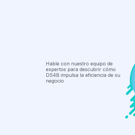
Hable con nuestro equipo de
expertos para descubrir cómo
DS4B impulsa la eficiencia de su
negocio