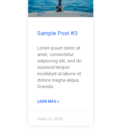
Sample Post #3
Lorem ipsum dolor sit
amet, consectetur
adipiscing elit, sed do
eiusmod tempor
incididunt ut labore et
dolore magna aliqua.
Gravida
LEER MÁS »
mayo 21, 2020