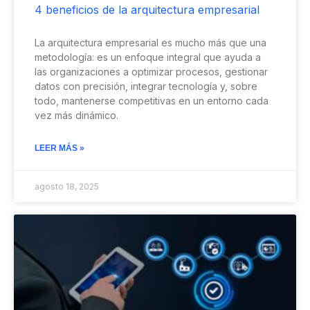
4 beneficios de la arquitectura empresarial
La arquitectura empresarial es mucho más que una
metodología: es un enfoque integral que ayuda a
las organizaciones a optimizar procesos, gestionar
datos con precisión, integrar tecnología y, sobre
todo, mantenerse competitivas en un entorno cada
vez más dinámico.
LEER MÁS »
agosto 18, 2025