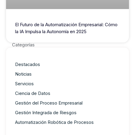
El Futuro de la Automatización Empresarial: Cómo
la IA Impulsa la Autonomía en 2025
Categorías
Destacados
Noticias
Servicios
Ciencia de Datos
Gestión del Proceso Empresarial
Gestión Integrada de Riesgos
Automatización Robótica de Procesos