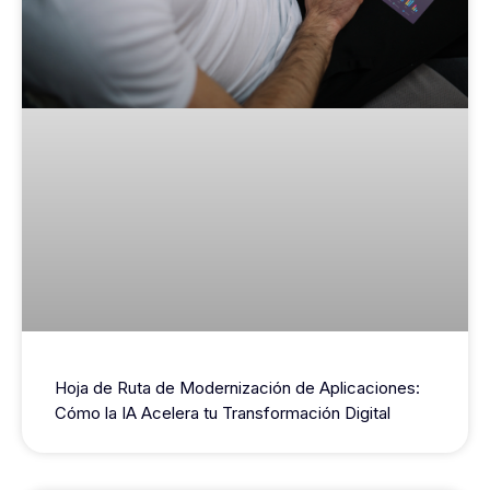
Hoja de Ruta de Modernización de Aplicaciones:
Cómo la IA Acelera tu Transformación Digital