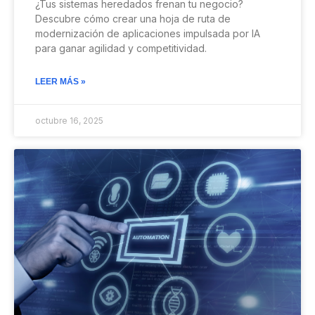
¿Tus sistemas heredados frenan tu negocio?
Descubre cómo crear una hoja de ruta de
modernización de aplicaciones impulsada por IA
para ganar agilidad y competitividad.
LEER MÁS »
octubre 16, 2025