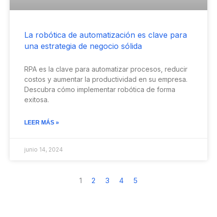
La robótica de automatización es clave para
una estrategia de negocio sólida
RPA es la clave para automatizar procesos, reducir
costos y aumentar la productividad en su empresa.
Descubra cómo implementar robótica de forma
exitosa.
LEER MÁS »
junio 14, 2024
1
2
3
4
5