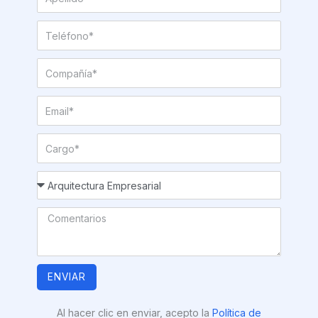
ENVIAR
Al hacer clic en enviar, acepto la
Política de