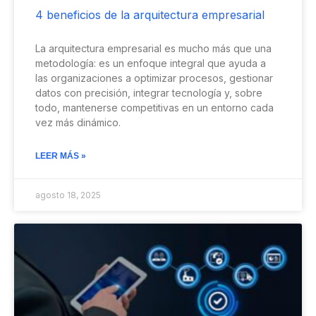
4 beneficios de la arquitectura empresarial
La arquitectura empresarial es mucho más que una
metodología: es un enfoque integral que ayuda a
las organizaciones a optimizar procesos, gestionar
datos con precisión, integrar tecnología y, sobre
todo, mantenerse competitivas en un entorno cada
vez más dinámico.
LEER MÁS »
agosto 18, 2025