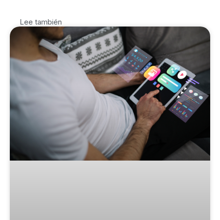
Lee también