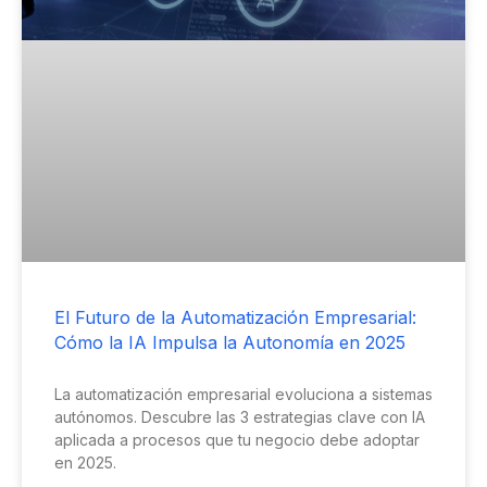
El Futuro de la Automatización Empresarial:
Cómo la IA Impulsa la Autonomía en 2025
La automatización empresarial evoluciona a sistemas
autónomos. Descubre las 3 estrategias clave con IA
aplicada a procesos que tu negocio debe adoptar
en 2025.