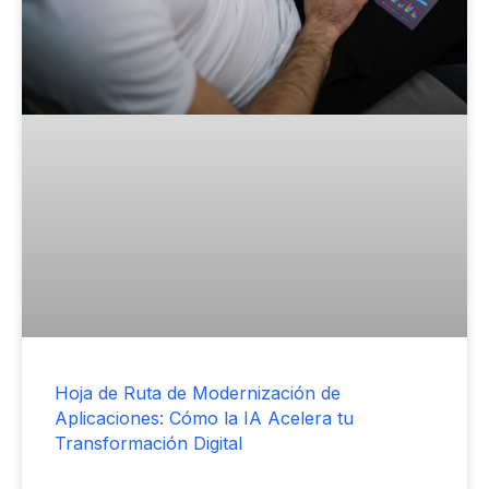
Hoja de Ruta de Modernización de
Aplicaciones: Cómo la IA Acelera tu
Transformación Digital