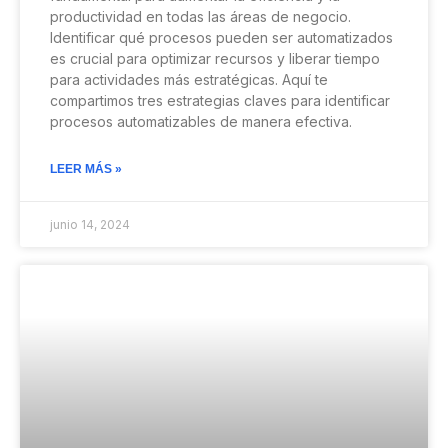
productividad en todas las áreas de negocio.
Identificar qué procesos pueden ser automatizados
es crucial para optimizar recursos y liberar tiempo
para actividades más estratégicas. Aquí te
compartimos tres estrategias claves para identificar
procesos automatizables de manera efectiva.
LEER MÁS »
junio 14, 2024