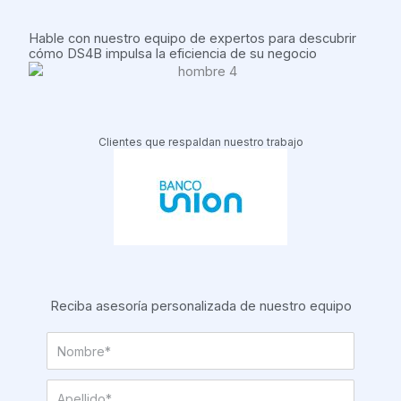
Hable con nuestro equipo de expertos para descubrir
cómo DS4B impulsa la eficiencia de su negocio
Clientes que respaldan nuestro trabajo
Reciba asesoría personalizada de nuestro equipo