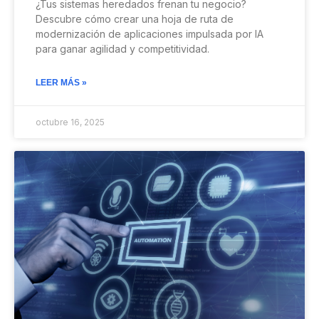
¿Tus sistemas heredados frenan tu negocio?
Descubre cómo crear una hoja de ruta de
modernización de aplicaciones impulsada por IA
para ganar agilidad y competitividad.
LEER MÁS »
octubre 16, 2025