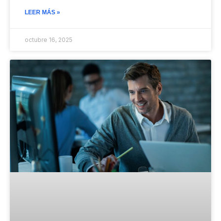
LEER MÁS »
octubre 16, 2025