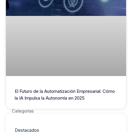
El Futuro de la Automatización Empresarial: Cómo
la IA Impulsa la Autonomía en 2025
Categorías
Destacados