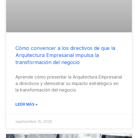
Cómo convencer a los directivos de que la
Arquitectura Empresarial impulsa la
transformación del negocio
Aprende cómo presentar la Arquitectura Empresarial
a directivos y demostrar su impacto estratégico en
la transformación del negocio.
LEER MÁS »
septiembre 15, 2025