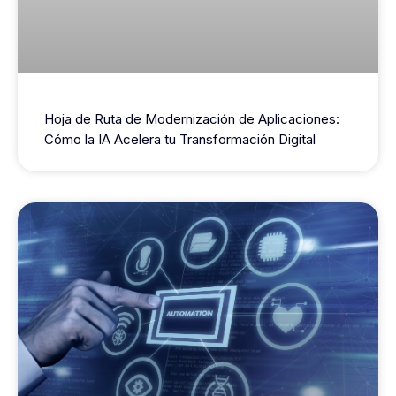
Hoja de Ruta de Modernización de Aplicaciones:
Cómo la IA Acelera tu Transformación Digital