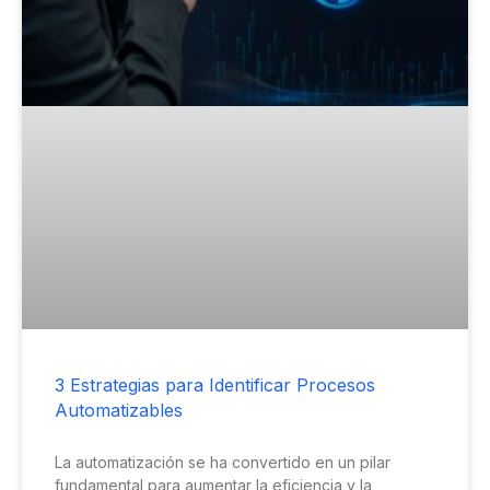
3 Estrategias para Identificar Procesos
Automatizables
La automatización se ha convertido en un pilar
fundamental para aumentar la eficiencia y la