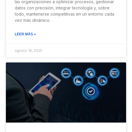
las organizaciones a optimizar procesos, gestionar
datos con precisión, integrar tecnología y, sobre
todo, mantenerse competitivas en un entorno cada
vez más dinámico.
LEER MÁS »
agosto 18, 2025