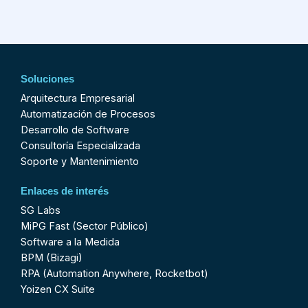
Soluciones
Arquitectura Empresarial
Automatización de Procesos
Desarrollo de Software
Consultoría Especializada
Soporte y Mantenimiento
Enlaces de interés
SG Labs
MiPG Fast (Sector Público)
Software a la Medida
BPM (Bizagi)
RPA (Automation Anywhere, Rocketbot)
Yoizen CX Suite