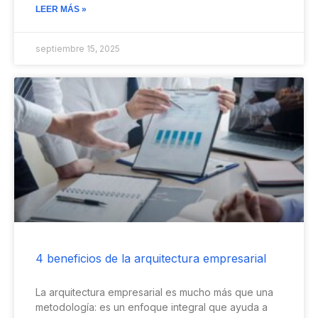
LEER MÁS »
septiembre 15, 2025
4 beneficios de la arquitectura empresarial
La arquitectura empresarial es mucho más que una
metodología: es un enfoque integral que ayuda a