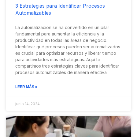
3 Estrategias para Identificar Procesos
Automatizables
La automatización se ha convertido en un pilar
fundamental para aumentar la eficiencia y la
productividad en todas las áreas de negocio.
Identificar qué procesos pueden ser automatizados
es crucial para optimizar recursos y liberar tiempo
para actividades más estratégicas. Aquí te
compartimos tres estrategias claves para identificar
procesos automatizables de manera efectiva.
LEER MÁS »
junio 14, 2024