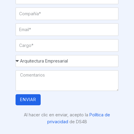
ENVIAR
Al hacer clic en enviar, acepto la
Política de
privacidad
de DS4B