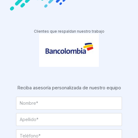
Clientes que respaldan nuestro trabajo
Reciba asesoría personalizada de nuestro equipo