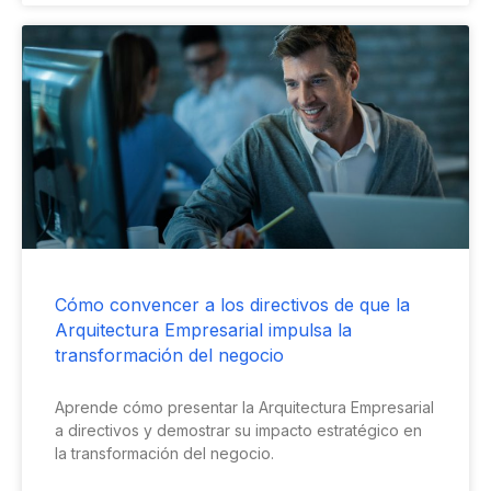
Cómo convencer a los directivos de que la
Arquitectura Empresarial impulsa la
transformación del negocio
Aprende cómo presentar la Arquitectura Empresarial
a directivos y demostrar su impacto estratégico en
la transformación del negocio.