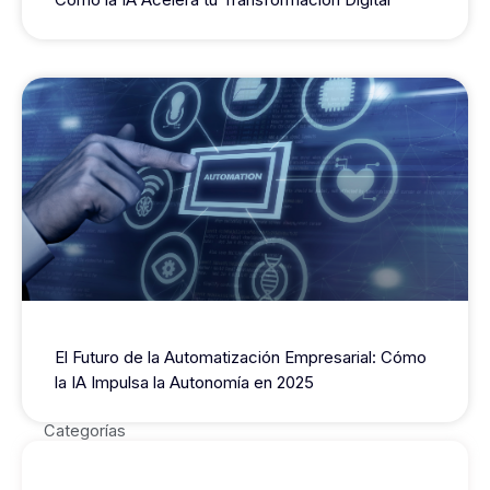
El Futuro de la Automatización Empresarial: Cómo
la IA Impulsa la Autonomía en 2025
Categorías