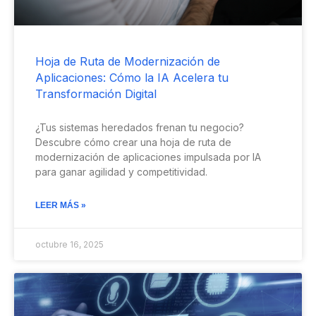
Hoja de Ruta de Modernización de
Aplicaciones: Cómo la IA Acelera tu
Transformación Digital
¿Tus sistemas heredados frenan tu negocio?
Descubre cómo crear una hoja de ruta de
modernización de aplicaciones impulsada por IA
para ganar agilidad y competitividad.
LEER MÁS »
octubre 16, 2025