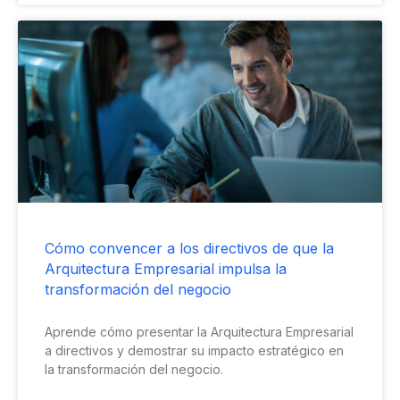
Cómo convencer a los directivos de que la
Arquitectura Empresarial impulsa la
transformación del negocio
Aprende cómo presentar la Arquitectura Empresarial
a directivos y demostrar su impacto estratégico en
la transformación del negocio.