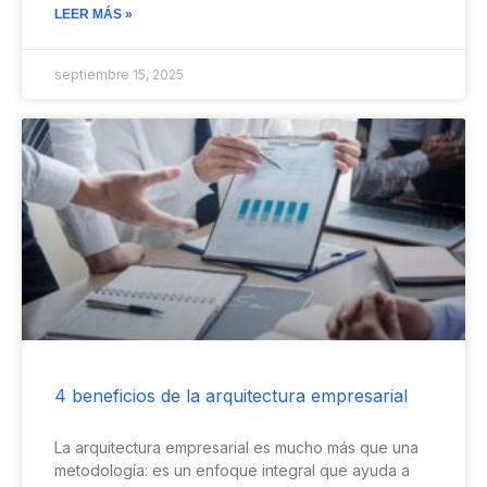
LEER MÁS »
septiembre 15, 2025
4 beneficios de la arquitectura empresarial
La arquitectura empresarial es mucho más que una
metodología: es un enfoque integral que ayuda a