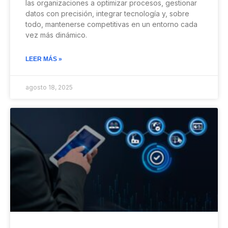
las organizaciones a optimizar procesos, gestionar
datos con precisión, integrar tecnología y, sobre
todo, mantenerse competitivas en un entorno cada
vez más dinámico.
LEER MÁS »
agosto 18, 2025