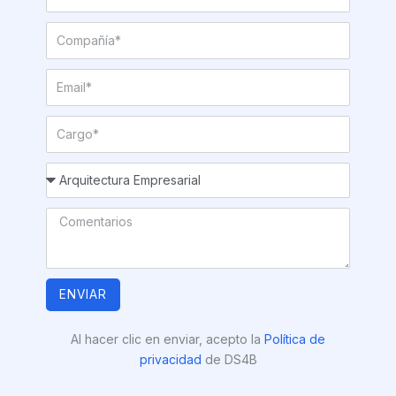
ENVIAR
Al hacer clic en enviar, acepto la
Política de
privacidad
de DS4B