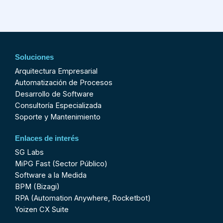
Soluciones
Arquitectura Empresarial
Automatización de Procesos
Desarrollo de Software
Consultoría Especializada
Soporte y Mantenimiento
Enlaces de interés
SG Labs
MiPG Fast (Sector Público)
Software a la Medida
BPM (Bizagi)
RPA (Automation Anywhere, Rocketbot)
Yoizen CX Suite