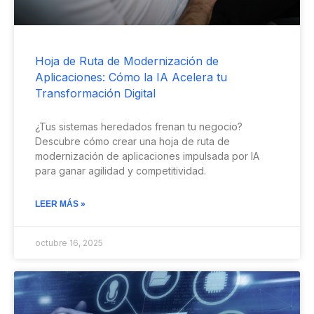
Hoja de Ruta de Modernización de
Aplicaciones: Cómo la IA Acelera tu
Transformación Digital
¿Tus sistemas heredados frenan tu negocio?
Descubre cómo crear una hoja de ruta de
modernización de aplicaciones impulsada por IA
para ganar agilidad y competitividad.
LEER MÁS »
octubre 16, 2025