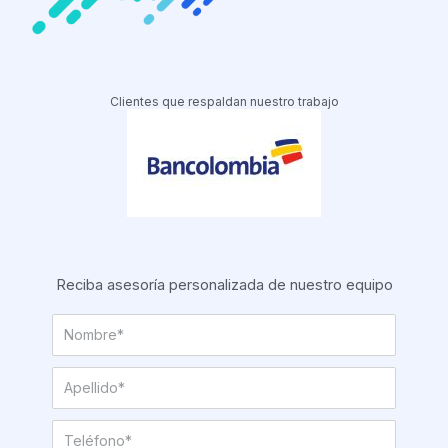
Clientes que respaldan nuestro trabajo
Reciba asesoría personalizada de nuestro equipo