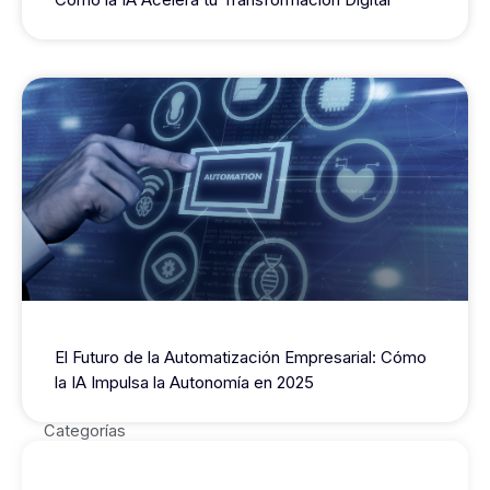
El Futuro de la Automatización Empresarial: Cómo
la IA Impulsa la Autonomía en 2025
Categorías