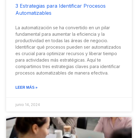
3 Estrategias para Identificar Procesos
Automatizables
La automatización se ha convertido en un pilar
fundamental para aumentar la eficiencia y la
productividad en todas las áreas de negocio.
Identificar qué procesos pueden ser automatizados
es crucial para optimizar recursos y liberar tiempo
para actividades más estratégicas. Aquí te
compartimos tres estrategias claves para identificar
procesos automatizables de manera efectiva.
LEER MÁS »
junio 14, 2024