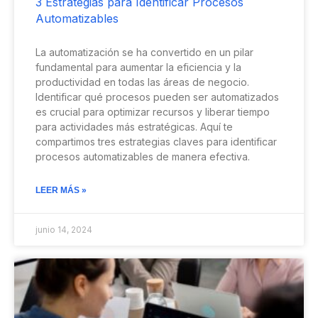
3 Estrategias para Identificar Procesos
Automatizables
La automatización se ha convertido en un pilar
fundamental para aumentar la eficiencia y la
productividad en todas las áreas de negocio.
Identificar qué procesos pueden ser automatizados
es crucial para optimizar recursos y liberar tiempo
para actividades más estratégicas. Aquí te
compartimos tres estrategias claves para identificar
procesos automatizables de manera efectiva.
LEER MÁS »
junio 14, 2024