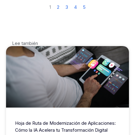
1
2
3
4
5
Lee también
Hoja de Ruta de Modernización de Aplicaciones:
Cómo la IA Acelera tu Transformación Digital