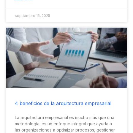
septiembre 15, 2025
4 beneficios de la arquitectura empresarial
La arquitectura empresarial es mucho más que una
metodología: es un enfoque integral que ayuda a
las organizaciones a optimizar procesos, gestionar