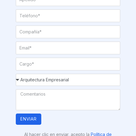
ENVIAR
Al hacer clic en enviar, acepto la
Política de