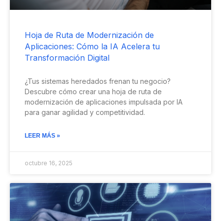
Hoja de Ruta de Modernización de
Aplicaciones: Cómo la IA Acelera tu
Transformación Digital
¿Tus sistemas heredados frenan tu negocio?
Descubre cómo crear una hoja de ruta de
modernización de aplicaciones impulsada por IA
para ganar agilidad y competitividad.
LEER MÁS »
octubre 16, 2025