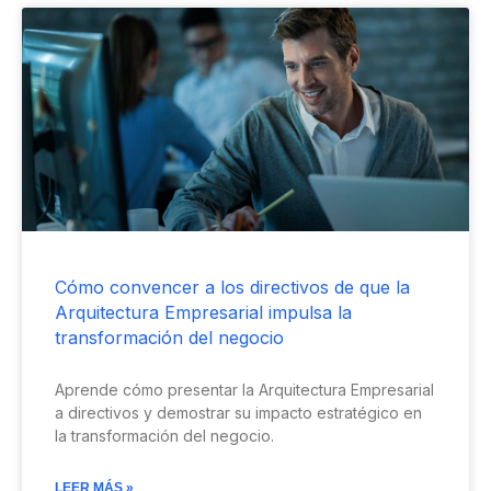
Cómo convencer a los directivos de que la
Arquitectura Empresarial impulsa la
transformación del negocio
Aprende cómo presentar la Arquitectura Empresarial
a directivos y demostrar su impacto estratégico en
la transformación del negocio.
LEER MÁS »