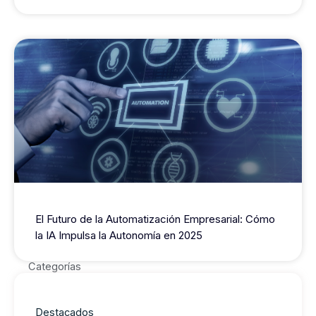
El Futuro de la Automatización Empresarial: Cómo
la IA Impulsa la Autonomía en 2025
Categorías
Destacados