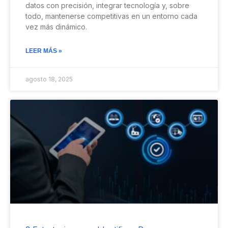
datos con precisión, integrar tecnología y, sobre
todo, mantenerse competitivas en un entorno cada
vez más dinámico.
LEER MÁS »
agosto 18, 2025