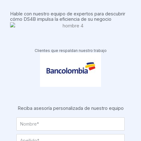
Hable con nuestro equipo de expertos para descubrir
cómo DS4B impulsa la eficiencia de su negocio
Clientes que respaldan nuestro trabajo
Reciba asesoría personalizada de nuestro equipo