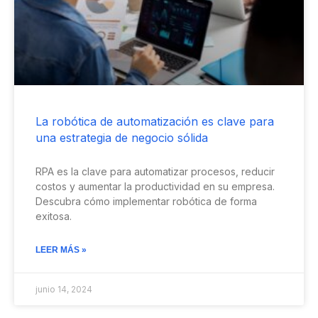
La robótica de automatización es clave para
una estrategia de negocio sólida
RPA es la clave para automatizar procesos, reducir
costos y aumentar la productividad en su empresa.
Descubra cómo implementar robótica de forma
exitosa.
LEER MÁS »
junio 14, 2024