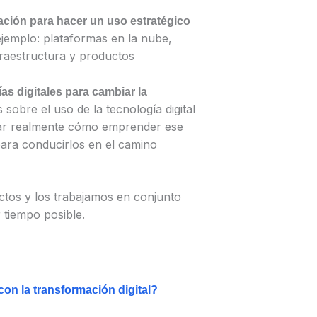
zación para hacer un uso estratégico
jemplo: plataformas en la nube,
nfraestructura y productos
as digitales para cambiar la
 sobre el uso de la tecnología digital
biar realmente cómo emprender ese
ara conducirlos en el camino
os y los trabajamos en conjunto
 tiempo posible.
n la transformación digital?