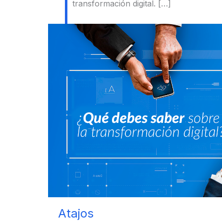
transformación digital. […]
Atajos