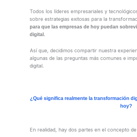
Todos los líderes empresariales y tecnológic
sobre estrategias exitosas para la transformaci
para que las empresas de hoy puedan sobreviv
digital.
Así que, decidimos compartir nuestra experie
algunas de las preguntas más comunes e impo
digital.
¿Qué significa realmente la transformación dig
hoy?
En realidad, hay dos partes en el concepto de 