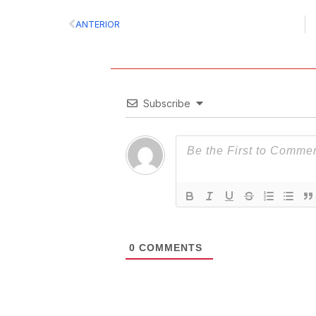
Prev
ANTERIOR
Subscribe
0
COMMENTS