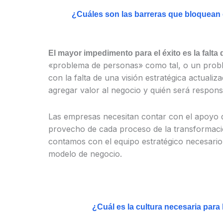
¿Cuáles son las barreras que bloquean 
El mayor impedimento para el éxito es la falt
«problema de personas» como tal, o un prob
con la falta de una visión estratégica actuali
agregar valor al negocio y quién será respons
Las empresas necesitan contar con el apoyo 
provecho de cada proceso de la transformación
contamos con el equipo estratégico necesario 
modelo de negocio.
¿Cuál es la cultura necesaria para 