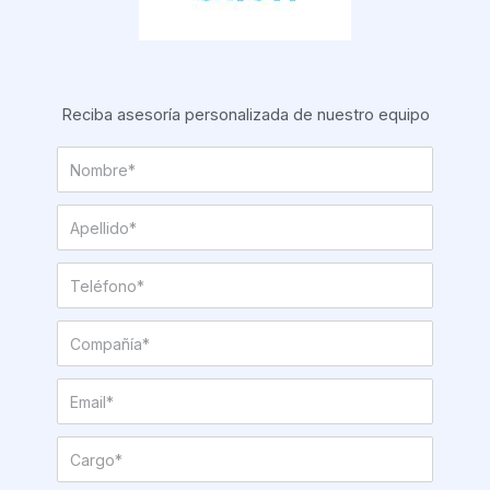
Reciba asesoría personalizada de nuestro equipo