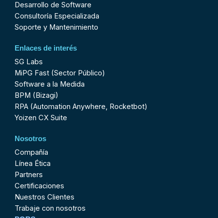
Desarrollo de Software
Consultoría Especializada
Soporte y Mantenimiento
Enlaces de interés
SG Labs
MiPG Fast (Sector Público)
Software a la Medida
BPM (Bizagi)
RPA (Automation Anywhere, Rocketbot)
Yoizen CX Suite
Nosotros
Compañía
Línea Ética
Partners
Certificaciones
Nuestros Clientes
Trabaje con nosotros