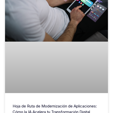
Hoja de Ruta de Modernización de Aplicaciones:
Cómo la IA Acelera tu Transformación Digital