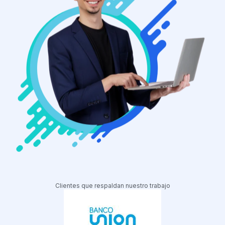
Clientes que respaldan nuestro trabajo