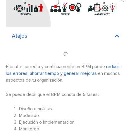
Atajos
Ejecutar correcta y continuamente un BPM puede
reducir
los errores, ahorrar tiempo y generar mejoras
en muchos
aspectos de tu organización.
Se puede decir que el BPM consta de 5 fases:
Diseño o análisis
Modelado
Ejecución o implementación
Monitoreo