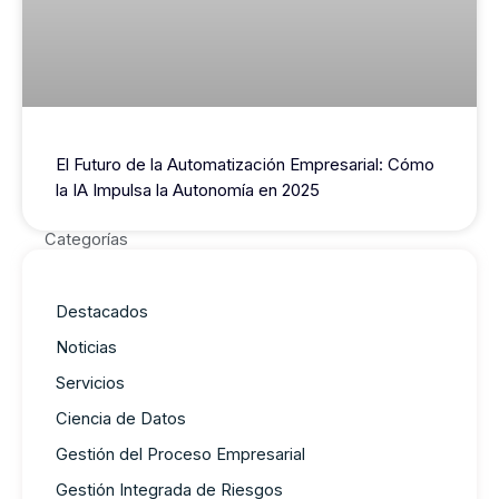
El Futuro de la Automatización Empresarial: Cómo
la IA Impulsa la Autonomía en 2025
Categorías
Destacados
Noticias
Servicios
Ciencia de Datos
Gestión del Proceso Empresarial
Gestión Integrada de Riesgos