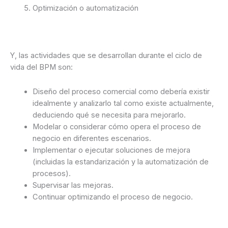
Optimización o automatización
Y, las actividades que se desarrollan durante el ciclo de
vida del BPM son:
Diseño del proceso comercial como debería existir
idealmente y analizarlo tal como existe actualmente,
deduciendo qué se necesita para mejorarlo.
Modelar o considerar cómo opera el proceso de
negocio en diferentes escenarios.
Implementar o ejecutar soluciones de mejora
(incluidas la estandarización y la automatización de
procesos).
Supervisar las mejoras.
Continuar optimizando el proceso de negocio.