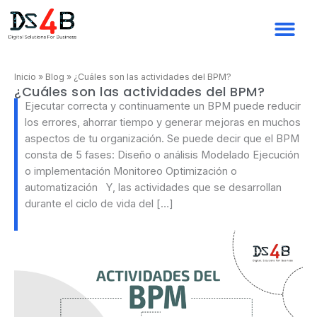
Ir
al
contenido
Inicio
»
Blog
»
¿Cuáles son las actividades del BPM?
¿Cuáles son las actividades del BPM?
Ejecutar correcta y continuamente un BPM puede reducir
los errores, ahorrar tiempo y generar mejoras en muchos
aspectos de tu organización. Se puede decir que el BPM
consta de 5 fases: Diseño o análisis Modelado Ejecución
o implementación Monitoreo Optimización o
automatización Y, las actividades que se desarrollan
durante el ciclo de vida del […]