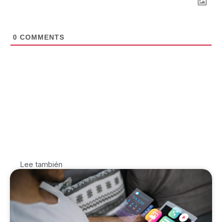
0
COMMENTS
Lee también